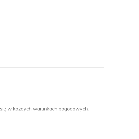
zi się w każdych warunkach pogodowych.