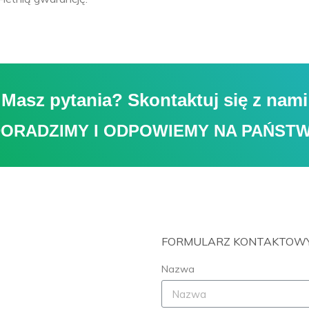
Masz pytania? Skontaktuj się z nami
DORADZIMY I ODPOWIEMY NA PAŃSTW
FORMULARZ KONTAKTOW
Nazwa