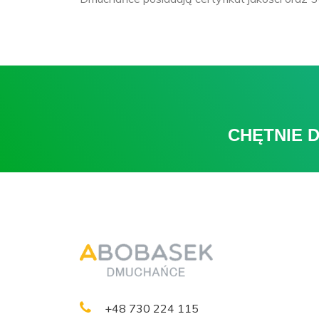
CHĘTNIE 
+48 730 224 115